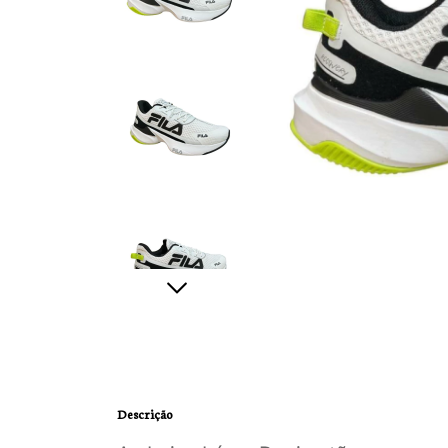
Descrição