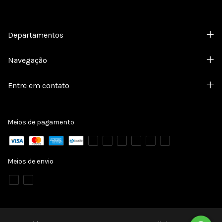
Departamentos
Navegação
Entre em contato
Meios de pagamento
Meios de envio