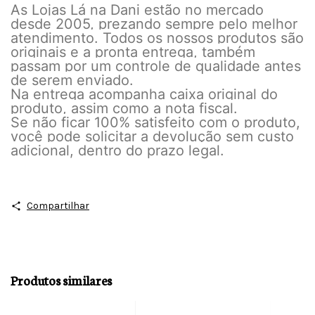
As Lojas Lá na Dani estão no mercado
desde 2005, prezando sempre pelo melhor
atendimento. Todos os nossos produtos são
originais e a pronta entrega, também
passam por um controle de qualidade antes
de serem enviado.
Na entrega acompanha caixa original do
produto, assim como a nota fiscal.
Se não ficar 100% satisfeito com o produto,
você pode solicitar a devolução sem custo
adicional, dentro do prazo legal.
Compartilhar
Produtos similares