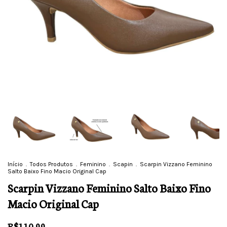
Início
.
Todos Produtos
.
Feminino
.
Scapin
.
Scarpin Vizzano Feminino
Salto Baixo Fino Macio Original Cap
Scarpin Vizzano Feminino Salto Baixo Fino
Macio Original Cap
R$110,99