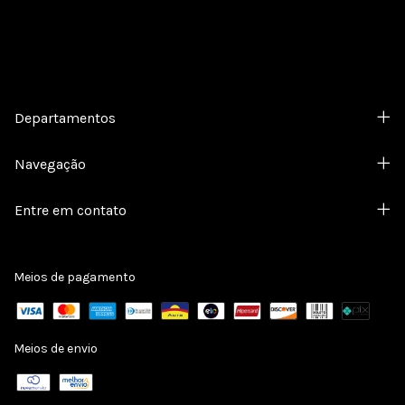
Departamentos
Navegação
Entre em contato
Meios de pagamento
Meios de envio