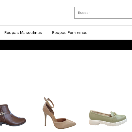
Roupas Masculinas
Roupas Femininas