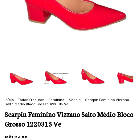
Início
.
Todos Produtos
.
Feminino
.
Scapin
.
Scarpin Feminino Vizzano
Salto Médio Bloco Grosso 1220315 Ve
Scarpin Feminino Vizzano Salto Médio Bloco
Grosso 1220315 Ve
R$134,99