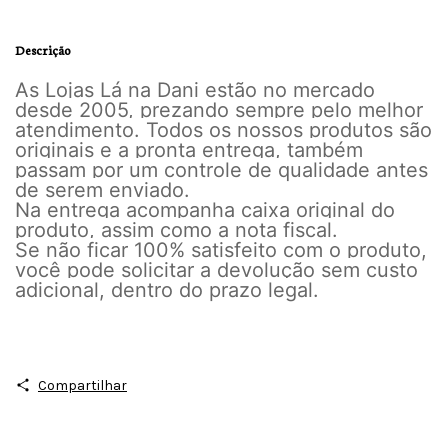
Descrição
As Lojas Lá na Dani estão no mercado
desde 2005, prezando sempre pelo melhor
atendimento. Todos os nossos produtos são
originais e a pronta entrega, também
passam por um controle de qualidade antes
de serem enviado.
Na entrega acompanha caixa original do
produto, assim como a nota fiscal.
Se não ficar 100% satisfeito com o produto,
você pode solicitar a devolução sem custo
adicional, dentro do prazo legal.
Compartilhar