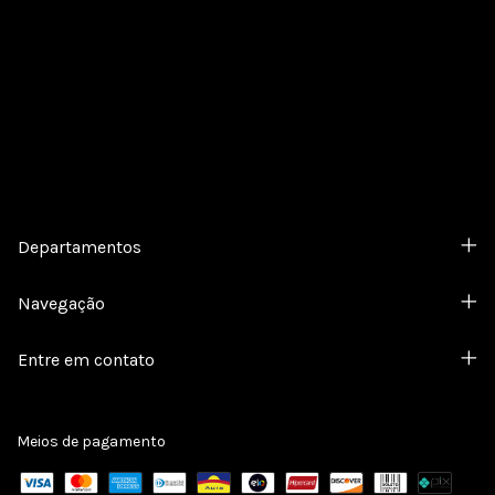
Cadastre-se e receba nossas ofertas.
Departamentos
Navegação
Entre em contato
Meios de pagamento