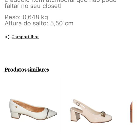
faltar no seu closet!
Peso: 0,648 kg
Altura do salto: 5,50 cm
Compartilhar
Produtos similares