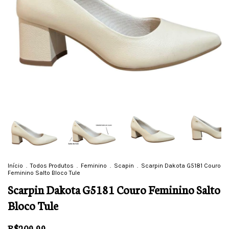
Início
.
Todos Produtos
.
Feminino
.
Scapin
.
Scarpin Dakota G5181 Couro
Feminino Salto Bloco Tule
Scarpin Dakota G5181 Couro Feminino Salto
Bloco Tule
R$209,99