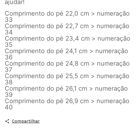
ajudar!
Comprimento do pé 22,0 cm > numeração
33
Comprimento do pé 22,7 cm > numeração
34
Comprimento do pé 23,4 cm > numeração
35
Comprimento do pé 24,1 cm > numeração
36
Comprimento do pé 24,8 cm > numeração
37
Comprimento do pé 25,5 cm > numeração
38
Comprimento do pé 26,1 cm > numeração
39
Comprimento do pé 26,9 cm > numeração
40
Compartilhar