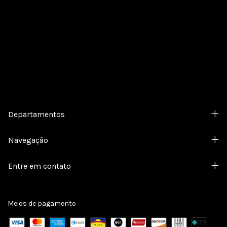
Cadastre-se e receba nossas ofertas.
Departamentos
Navegação
Entre em contato
Meios de pagamento