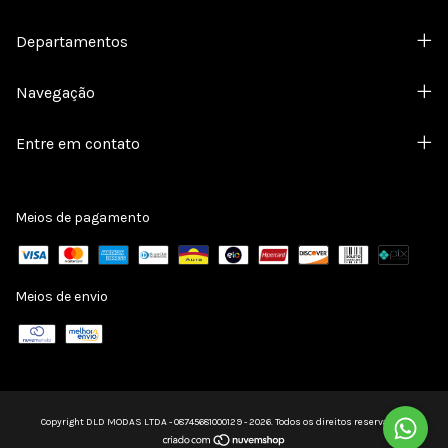
Departamentos
Navegação
Entre em contato
Meios de pagamento
Meios de envio
Copyright DLD MODAS LTDA - 08745681000129 - 2026. Todos os direitos reservados.