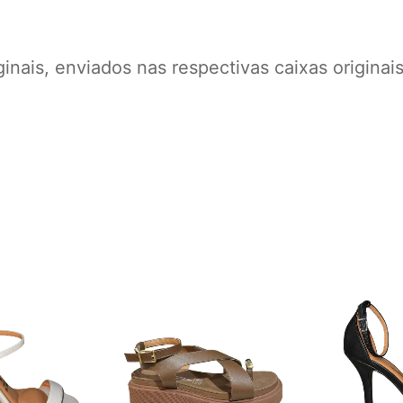
ginais, enviados nas respectivas caixas origin