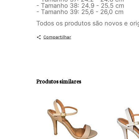
- Tamanho 38: 24,9 - 25,5 cm
- Tamanho 39: 25,6 - 26,0 cm
Todos os produtos são novos e ori
Compartilhar
Produtos similares