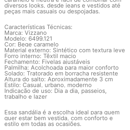
diversos looks, desde jeans e vestidos até
peças mais casuais ou despojadas.
Características Técnicas:
Marca: Vizzano
Modelo: 6499.121
Cor: Bege caramelo
Material externo: Sintético com textura leve
Forro interno: Têxtil macio
Fechamento: Fivelas ajustáveis
Palmilha: Acolchoada para maior conforto
Solado: Tratorado em borracha resistente
Altura do salto: Aproximadamente 3 cm
Estilo: Casual, urbano, moderno
Indicação de uso: Dia a dia, passeios,
trabalho e lazer
Essa sandália é a escolha ideal para quem
quer estar bem vestida, com conforto e
estilo em todas as ocasiões.