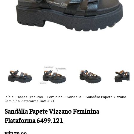
Início
.
Todos Produtos
.
Feminino
.
Sandalia
.
Sandália Papete Vizzano
Feminina Plataforma 6499.121
Sandália Papete Vizzano Feminina
Plataforma 6499.121
R$179,99