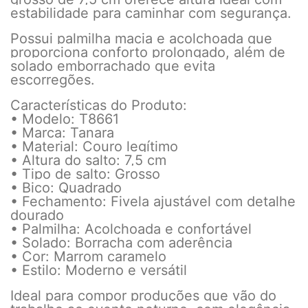
estabilidade para caminhar com segurança.
Possui palmilha macia e acolchoada que
proporciona conforto prolongado, além de
solado emborrachado que evita
escorregões.
Características do Produto:
• Modelo: T8661
• Marca: Tanara
• Material: Couro legítimo
• Altura do salto: 7,5 cm
• Tipo de salto: Grosso
• Bico: Quadrado
• Fechamento: Fivela ajustável com detalhe
dourado
• Palmilha: Acolchoada e confortável
• Solado: Borracha com aderência
• Cor: Marrom caramelo
• Estilo: Moderno e versátil
Ideal para compor produções que vão do