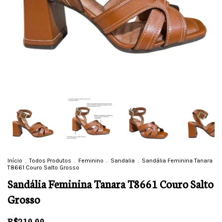
Início
.
Todos Produtos
.
Feminino
.
Sandalia
.
Sandália Feminina Tanara
T8661 Couro Salto Grosso
Sandália Feminina Tanara T8661 Couro Salto
Grosso
R$219,99