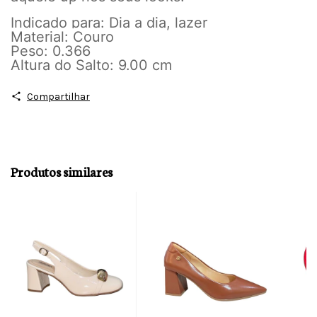
Indicado para: Dia a dia, lazer
Material: Couro
Peso: 0.366
Altura do Salto: 9.00 cm
Compartilhar
Produtos similares