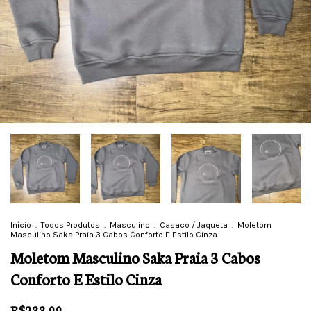
Início
.
Todos Produtos
.
Masculino
.
Casaco / Jaqueta
.
Moletom
Masculino Saka Praia 3 Cabos Conforto E Estilo Cinza
Moletom Masculino Saka Praia 3 Cabos
Conforto E Estilo Cinza
R$233,99