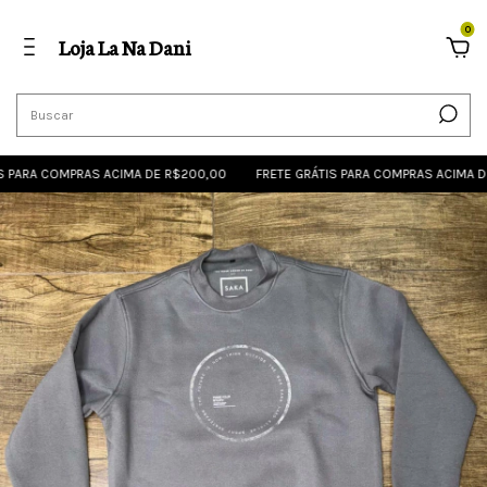
0
Loja La Na Dani
PARA COMPRAS ACIMA DE R$200,00
FRETE GRÁTIS PARA COMPRAS ACIMA DE 