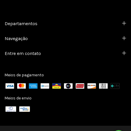
Departamentos
Navegação
Entre em contato
Meios de pagamento
Meios de envio