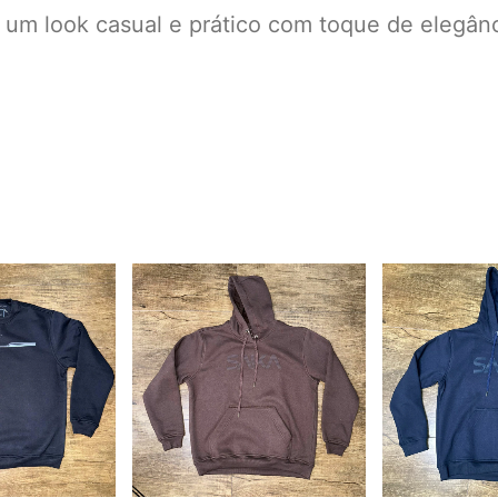
um look casual e prático com toque de elegânc