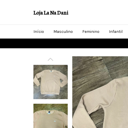
Loja La Na Dani
Início
Masculino
Feminino
Infantil