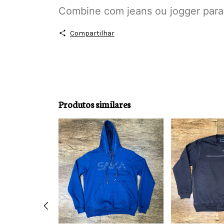
Combine com jeans ou jogger para 
Compartilhar
Produtos similares