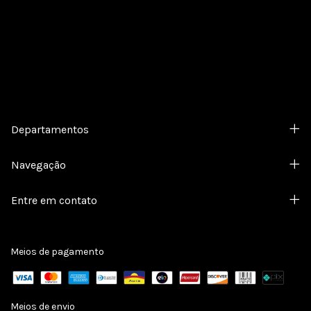
Cadastre-se e receba nossas ofertas.
Departamentos
Navegação
Entre em contato
Meios de pagamento
Meios de envio