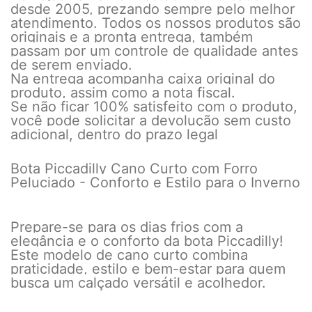
desde 2005, prezando sempre pelo melhor
atendimento. Todos os nossos produtos são
originais e a pronta entrega, também
passam por um controle de qualidade antes
de serem enviado.
Na entrega acompanha caixa original do
produto, assim como a nota fiscal.
Se não ficar 100% satisfeito com o produto,
você pode solicitar a devolução sem custo
adicional, dentro do prazo legal
Bota Piccadilly Cano Curto com Forro
Peluciado - Conforto e Estilo para o Inverno
Prepare-se para os dias frios com a
elegância e o conforto da bota Piccadilly!
Este modelo de cano curto combina
praticidade, estilo e bem-estar para quem
busca um calçado versátil e acolhedor.