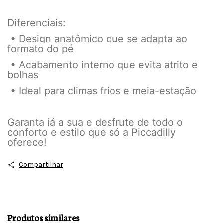
Diferenciais:
• Design anatômico que se adapta ao
formato do pé
• Acabamento interno que evita atrito e
bolhas
• Ideal para climas frios e meia-estação
Garanta já a sua e desfrute de todo o
conforto e estilo que só a Piccadilly
oferece!
Compartilhar
Produtos similares