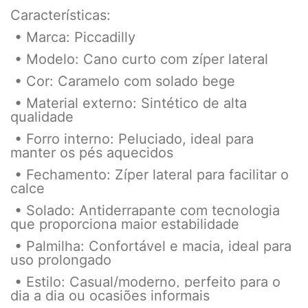
Características:
• Marca: Piccadilly
• Modelo: Cano curto com zíper lateral
• Cor: Caramelo com solado bege
• Material externo: Sintético de alta
qualidade
• Forro interno: Peluciado, ideal para
manter os pés aquecidos
• Fechamento: Zíper lateral para facilitar o
calce
• Solado: Antiderrapante com tecnologia
que proporciona maior estabilidade
• Palmilha: Confortável e macia, ideal para
uso prolongado
• Estilo: Casual/moderno, perfeito para o
dia a dia ou ocasiões informais