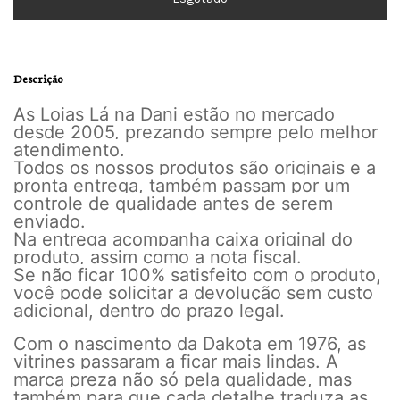
Descrição
As Lojas Lá na Dani estão no mercado
desde 2005, prezando sempre pelo melhor
atendimento.
Todos os nossos produtos são originais e a
pronta entrega, também passam por um
controle de qualidade antes de serem
enviado.
Na entrega acompanha caixa original do
produto, assim como a nota fiscal.
Se não ficar 100% satisfeito com o produto,
você pode solicitar a devolução sem custo
adicional, dentro do prazo legal.
Com o nascimento da Dakota em 1976, as
vitrines passaram a ficar mais lindas. A
marca preza não só pela qualidade, mas
também para que cada detalhe traduza as