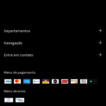
Departamentos
Navegação
Entre em contato
Meios de pagamento
Meios de envio